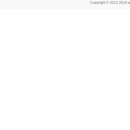
Copyright © 2012-2018 w