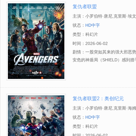
复仇者联盟
主演：
小罗伯特·唐尼,克里斯·埃文
德勒斯顿,斯特兰·斯卡斯加德,寇碧
状态：
HD中字
类型：
科幻片
时间：
2026-06-02
剧情：一股突如其来的强大邪恶
安危的神盾局（SHIELD）感到措
复仇者联盟2：奥创纪元
主演：
小罗伯特·唐尼,克里斯·海姆
杰克逊,唐·钱德尔,亚伦·泰勒-约翰
状态：
HD中字
艾尔巴,斯特兰·斯卡斯加德,金秀贤
类型：
科幻片
特-切克利,艾萨克·安德鲁斯
时间：
2026-06-02