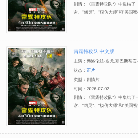
剧情：《雷霆特攻队*》中集结了一
谢、“幽灵”、“模仿大师”和“美
雷霆特攻队 中文版
主演：
弗洛伦丝·皮尤,塞巴斯蒂安·
欧嘉·柯瑞兰寇,杰拉尔丁·维斯瓦纳
状态：
正片
斯特拉,斯特凡诺·卡拉纳特,詹弗兰
类型：
剧情片
夫,珍尼佛·郑,朱莉亚·阿库,克莱顿
时间：
2026-07-02
剧情：《雷霆特攻队*》中集结了一
谢、“幽灵”、“模仿大师”和“美