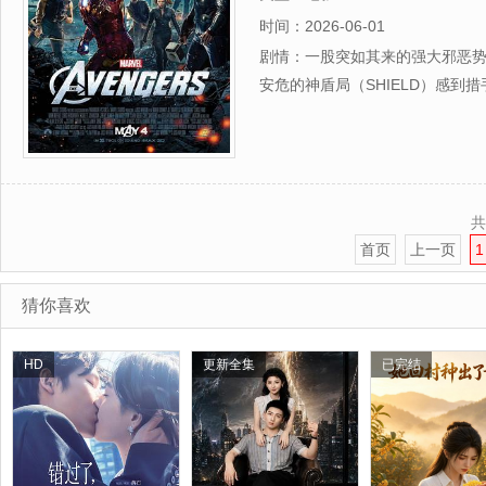
时间：
2026-06-01
剧情：一股突如其来的强大邪恶
安危的神盾局（SHIELD）感到措
共
首页
上一页
1
猜你喜欢
HD
更新全集
已完结