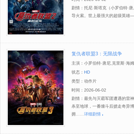
剧情：托尼·斯塔克（小罗伯特·唐尼 
导火索。世上最强大的超级英雄——
复仇者联盟3：无限战争
主演：
小罗伯特·唐尼,克里斯·海姆
克里斯·帕拉特,汤姆·赫兰德,伊丽莎
状态：
HD
汤姆·希德勒斯顿,安东尼·麦凯,本尼
类型：
动作片
门捷夫,凯莉·库恩,汤姆-沃恩-劳勒
时间：
2026-06-02
剧情：最先与灭霸军团遭遇的雷
昆德,丹
杀至地球，一番缠斗后掳走奇异
拥……
详细剧情