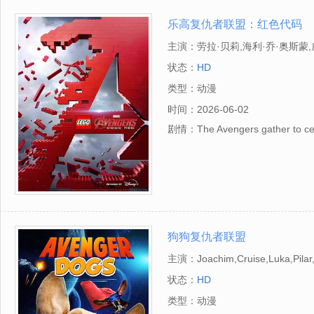
乐高复仇者联盟：红色代码
主演：
劳拉·贝莉,海利·乔·奥斯蒙
弗·德瓦,邦坡尔·罗宾逊,罗杰·克
状态：
HD
类型：
动漫
时间：
2026-06-02
剧情：The Avengers gather to celebr
狗狗复仇者联盟
主演：
Joachim,Cruise,Luka,Pilar
状态：
HD
类型：
动漫