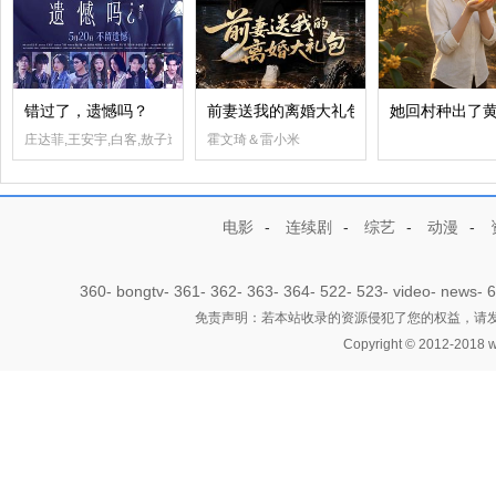
错过了，遗憾吗？
前妻送我的离婚大礼包
她回村种出了
庄达菲,王安宇,白客,敖子逸,赵佳丽,周澄奥,陈昊宇,黄子琪,吴汉坤,孙嘉灵,泰乐
霍文琦＆雷小米
电影
-
连续剧
-
综艺
-
动漫
-
360
-
bongtv
-
361
-
362
-
363
-
364
-
522
-
523
-
video
-
news
-
6
免责声明：若本站收录的资源侵犯了您的权益，请发邮件
Copyright © 2012-2018 w