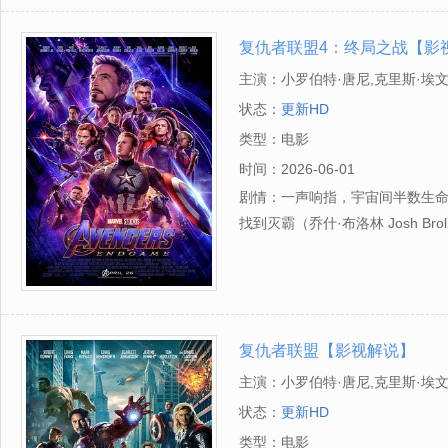
复仇者联盟4：终局之战【影
主演：
小罗伯特·唐尼,克里斯·埃文
德,凯伦·吉兰,唐·钱德尔,布丽·拉
状态：
更新HD
尔达·斯文顿,格温妮斯·帕特洛,蕾妮
类型：
电影
汤姆·希德勒斯顿,佐伊·索尔达娜,丹
时间：
2026-06-01
剧情：一声响指，宇宙间半数生命灰飞
费儒,海莉·
找到灭霸（乔什·布洛林 Josh B
复仇者联盟【影视解说】
主演：
小罗伯特·唐尼,克里斯·埃文
德勒斯顿,斯特兰·斯卡斯加德,寇碧
状态：
更新HD
类型：
电影