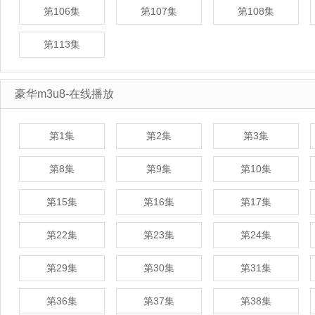
第106集
第107集
第108集
第113集
豪华m3u8-在线播放
第1集
第2集
第3集
第8集
第9集
第10集
第15集
第16集
第17集
第22集
第23集
第24集
第29集
第30集
第31集
第36集
第37集
第38集