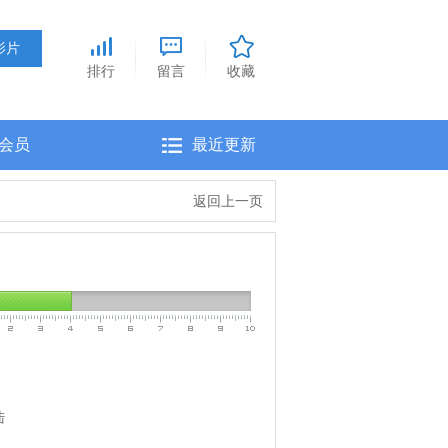
排行
留言
收藏
会员
最近更新
返回上一页
陆