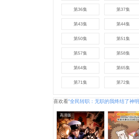
第36集
第37集
第43集
第44集
第50集
第51集
第57集
第58集
第64集
第65集
第71集
第72集
喜欢看
“全民转职：无职的我终结了神明
高清版