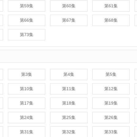
第59集
第60集
第61集
第66集
第67集
第68集
第73集
第3集
第4集
第5集
第10集
第11集
第12集
第17集
第18集
第19集
第24集
第25集
第26集
第31集
第32集
第33集