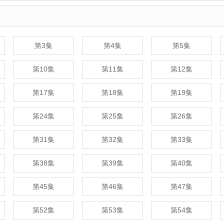
第3集
第4集
第5集
第10集
第11集
第12集
第17集
第18集
第19集
第24集
第25集
第26集
第31集
第32集
第33集
第38集
第39集
第40集
第45集
第46集
第47集
第52集
第53集
第54集