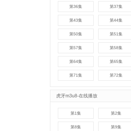
第36集
第37集
第43集
第44集
第50集
第51集
第57集
第58集
第64集
第65集
第71集
第72集
虎牙m3u8-在线播放
第1集
第2集
第8集
第9集