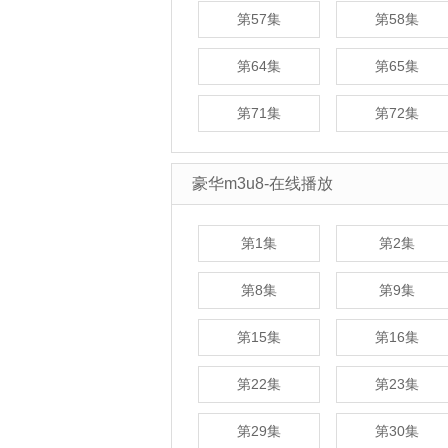
第57集
第58集
第64集
第65集
第71集
第72集
豪华m3u8-在线播放
第1集
第2集
第8集
第9集
第15集
第16集
第22集
第23集
第29集
第30集