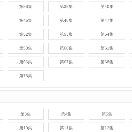
第38集
第39集
第40集
第45集
第46集
第47集
第52集
第53集
第54集
第59集
第60集
第61集
第66集
第67集
第68集
第73集
第3集
第4集
第5集
第10集
第11集
第12集