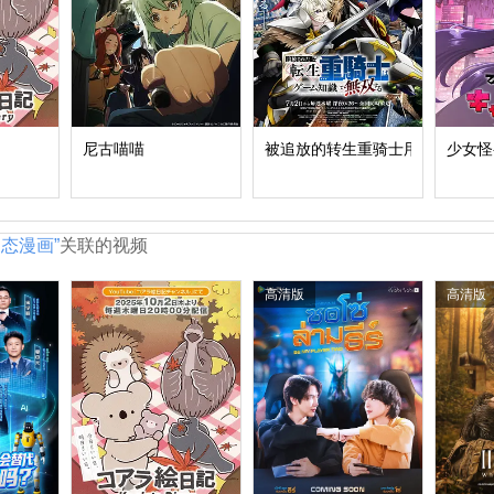
尼古喵喵
被追放的转生重骑士用游戏知识
少女怪
态漫画”
关联的视频
高清版
高清版