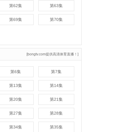
第62集
第63集
第69集
第70集
[bongtv.com提供高清体育直播！]
第6集
第7集
第13集
第14集
第20集
第21集
第27集
第28集
第34集
第35集