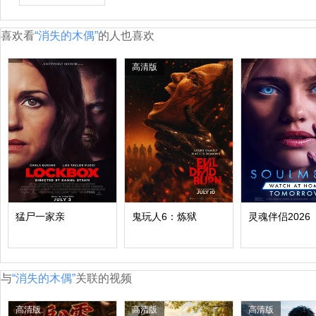
喜欢看
“消失的木偶”
的人也喜欢
高清版
猛尸一家亲
鬼玩人6：炼狱
灵魂伴侣2026
与
“消失的木偶”
关联的视频
高清版
高清版
高清版