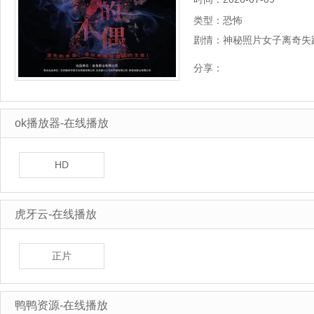
类型：
恐怖
剧情：
神秘照片女子离奇失
夜，幽闭空间，木偶
分享：
浮出的那…
详细剧情
ok播放器-在线播放
HD
虎牙云-在线播放
正片
鸭鸭资源-在线播放