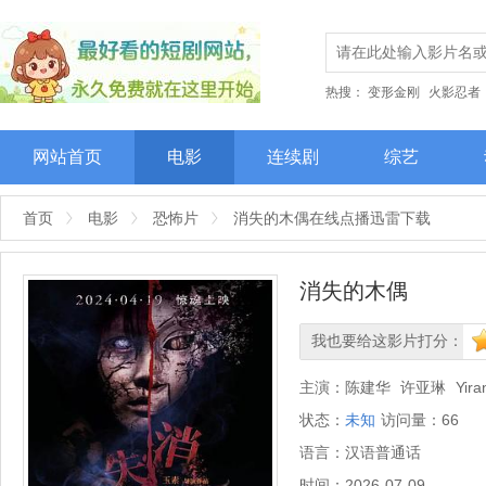
热搜：
变形金刚
火影忍者
网站首页
电影
连续剧
综艺
首页
电影
恐怖片
消失的木偶在线点播迅雷下载
消失的木偶
我也要给这影片打分：
很差
较差
还行
推荐
力
主演：
陈建华
许亚琳
Yira
状态：
未知
访问量：
66
语言：
汉语普通话
时间：
2026-07-09