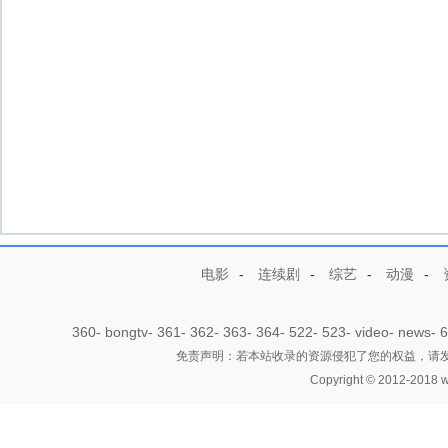
电影
-
连续剧
-
综艺
-
动漫
-
360
-
bongtv
-
361
-
362
-
363
-
364
-
522
-
523
-
video
-
news
-
6
免责声明：若本站收录的资源侵犯了您的权益，请发邮件
Copyright © 2012-2018 w