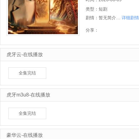
类型：
短剧
剧情：
暂无简介…
详细剧情
分享：
虎牙云-在线播放
全集完结
虎牙m3u8-在线播放
全集完结
豪华云-在线播放