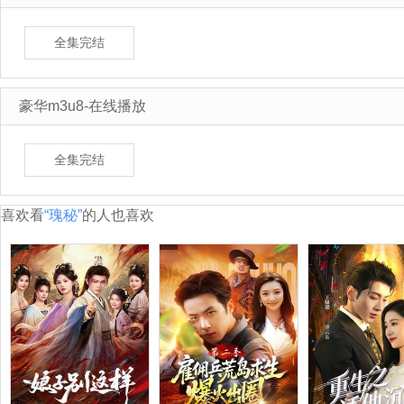
全集完结
豪华m3u8-在线播放
全集完结
喜欢看
“瑰秘”
的人也喜欢