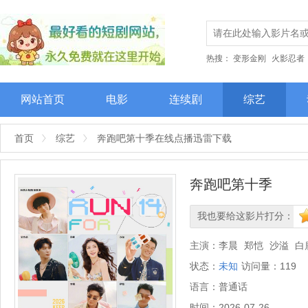
热搜：
变形金刚
火影忍者
网站首页
电影
连续剧
综艺
首页
综艺
奔跑吧第十季在线点播迅雷下载
奔跑吧第十季
我也要给这影片打分：
很差
较差
还行
推荐
力
主演：
李晨
郑恺
沙溢
白
状态：
未知
访问量：
119
语言：
普通话
时间：
2026-07-26