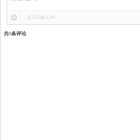
还可以输入
200
共
0
条评论