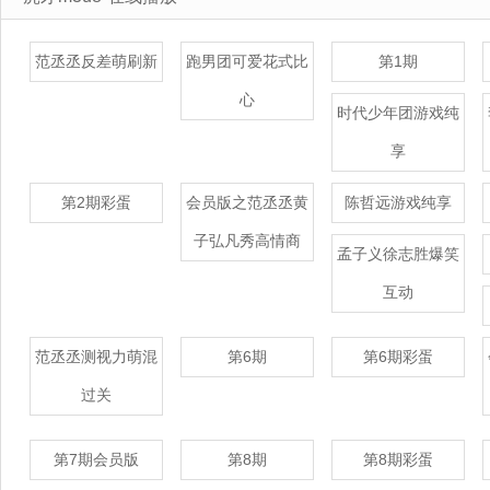
范丞丞反差萌刷新
跑男团可爱花式比
第1期
心
时代少年团游戏纯
享
第2期彩蛋
会员版之范丞丞黄
陈哲远游戏纯享
子弘凡秀高情商
孟子义徐志胜爆笑
互动
范丞丞测视力萌混
第6期
第6期彩蛋
过关
第7期会员版
第8期
第8期彩蛋