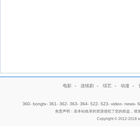
电影
-
连续剧
-
综艺
-
动漫
-
360
-
bongtv
-
361
-
362
-
363
-
364
-
522
-
523
-
video
-
news
-
6
免责声明：若本站收录的资源侵犯了您的权益，请发邮件
Copyright © 2012-2018 w