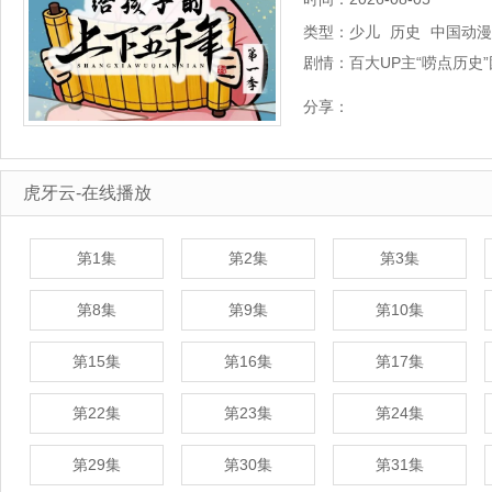
类型：
少儿
历史
中国动漫
剧情：
百大UP主“唠点历
效，带你穿越历史现
分享：
涵盖1…
详细剧情
虎牙云-在线播放
第1集
第2集
第3集
第8集
第9集
第10集
第15集
第16集
第17集
第22集
第23集
第24集
第29集
第30集
第31集