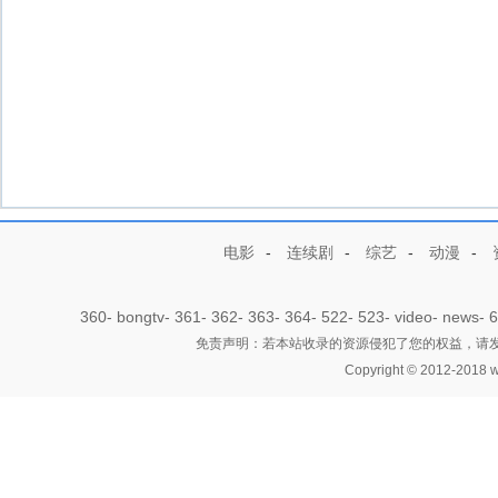
电影
-
连续剧
-
综艺
-
动漫
-
360
-
bongtv
-
361
-
362
-
363
-
364
-
522
-
523
-
video
-
news
-
6
免责声明：若本站收录的资源侵犯了您的权益，请发邮件
Copyright © 2012-2018 w