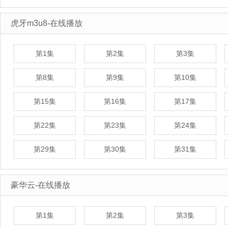
虎牙m3u8-在线播放
第1集
第2集
第3集
第8集
第9集
第10集
第15集
第16集
第17集
第22集
第23集
第24集
第29集
第30集
第31集
豪华云-在线播放
第1集
第2集
第3集