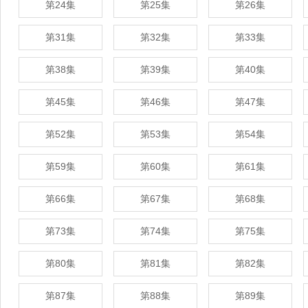
第24集
第25集
第26集
第31集
第32集
第33集
第38集
第39集
第40集
第45集
第46集
第47集
第52集
第53集
第54集
第59集
第60集
第61集
第66集
第67集
第68集
第73集
第74集
第75集
第80集
第81集
第82集
第87集
第88集
第89集