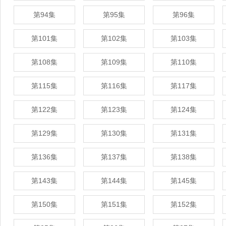
第94集
第95集
第96集
第101集
第102集
第103集
第108集
第109集
第110集
第115集
第116集
第117集
第122集
第123集
第124集
第129集
第130集
第131集
第136集
第137集
第138集
第143集
第144集
第145集
第150集
第151集
第152集