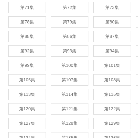
第71集
第72集
第73集
第78集
第79集
第80集
第85集
第86集
第87集
第92集
第93集
第94集
第99集
第100集
第101集
第106集
第107集
第108集
第113集
第114集
第115集
第120集
第121集
第122集
第127集
第128集
第129集
第134集
第135集
第136集