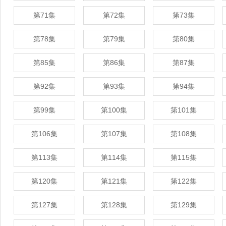
第71集
第72集
第73集
第78集
第79集
第80集
第85集
第86集
第87集
第92集
第93集
第94集
第99集
第100集
第101集
第106集
第107集
第108集
第113集
第114集
第115集
第120集
第121集
第122集
第127集
第128集
第129集