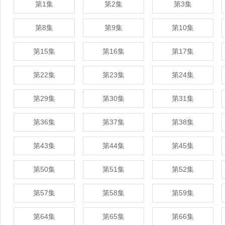
第1集
第2集
第3集
第8集
第9集
第10集
第15集
第16集
第17集
第22集
第23集
第24集
第29集
第30集
第31集
第36集
第37集
第38集
第43集
第44集
第45集
第50集
第51集
第52集
第57集
第58集
第59集
第64集
第65集
第66集