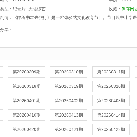
类型：
纪录片
大陆综艺
收藏：
保存网
剧情：
《跟着书本去旅行》是一档体验式文化教育节目。节目以中小学课
行万里路，走近文化古迹、实地实景讲故事、身临其境受教育，触
分享：
的遗产活起来…
详细剧情
第20260309期
第20260310期
第20260311期
第20260318期
第20260319期
第20260320期
第20260401期
第20260402期
第20260403期
第20260410期
第20260413期
第20260414期
第20260420期
第20260421期
第20260422期