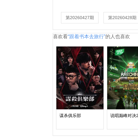
第20260427期
第20260428期
喜欢看
“跟着书本去旅行”
的人也喜欢
谋杀俱乐部
说唱巅峰对决2