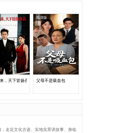
高清版
来，天下皆扬吾名
父母不是吸血包
路，走近文化古迹、实地实景讲故事、身临