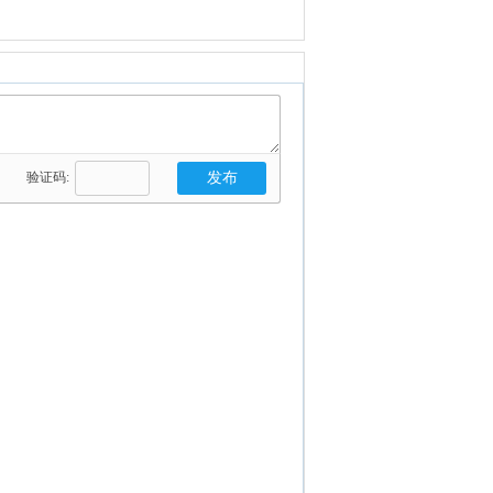
验证码:
共
0
条
数
据,
当
前/
页
首
页
上