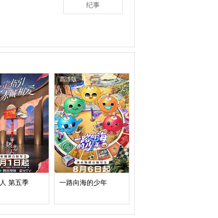
纪事
高清版
人 第五季
一路向海的少年