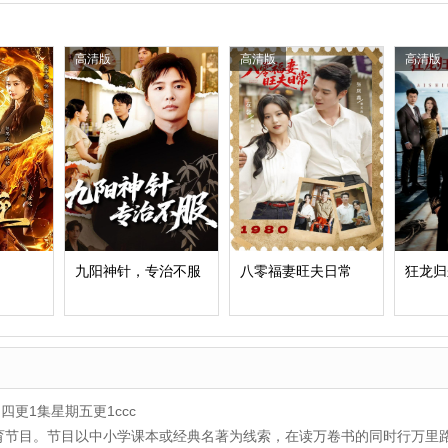
高清版
高清版
高清版
九阳神针，专治不服
八零福妻旺夫日常
狂龙归
更1集星期五更1ccc
育节目。节目以中小学课本或经典名著为线索，在读万卷书的同时行万里