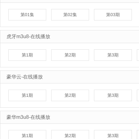
第01集
第02集
第03期
虎牙m3u8-在线播放
第1期
第2期
第3期
豪华云-在线播放
第1期
第2期
第3期
豪华m3u8-在线播放
第1期
第2期
第3期