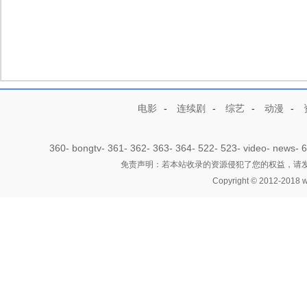
电影
-
连续剧
-
综艺
-
动漫
-
360
-
bongtv
-
361
-
362
-
363
-
364
-
522
-
523
-
video
-
news
-
6
免责声明：若本站收录的资源侵犯了您的权益，请发邮件
Copyright © 2012-2018 w