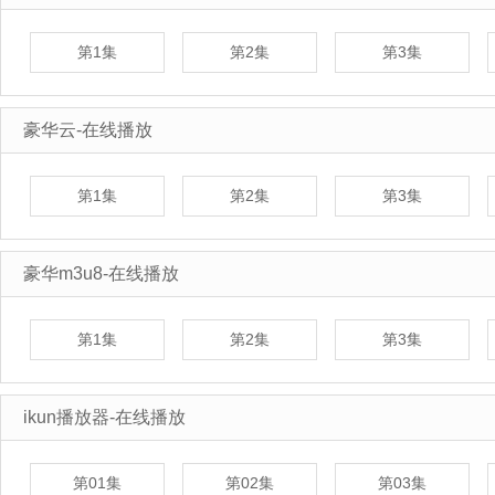
第1集
第2集
第3集
豪华云-在线播放
第1集
第2集
第3集
豪华m3u8-在线播放
第1集
第2集
第3集
ikun播放器-在线播放
第01集
第02集
第03集