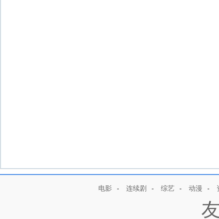
电影
-
连续剧
-
综艺
-
动漫
-