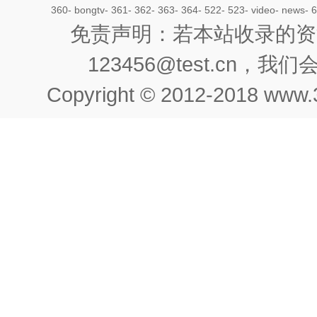
360
-
bongtv
-
361
-
362
-
363
-
364
-
522
-
523
-
video
-
news
-
6
免责声明：若本站收录的资
123456@test.cn
Copyright © 2012-2018 www.3