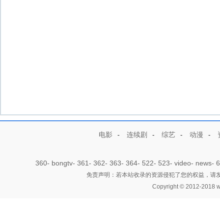
电影
-
连续剧
-
综艺
-
动漫
-
360
-
bongtv
-
361
-
362
-
363
-
364
-
522
-
523
-
video
-
news
-
6
免责声明：若本站收录的资源侵犯了您的权益，请发邮件
Copyright © 2012-2018 w