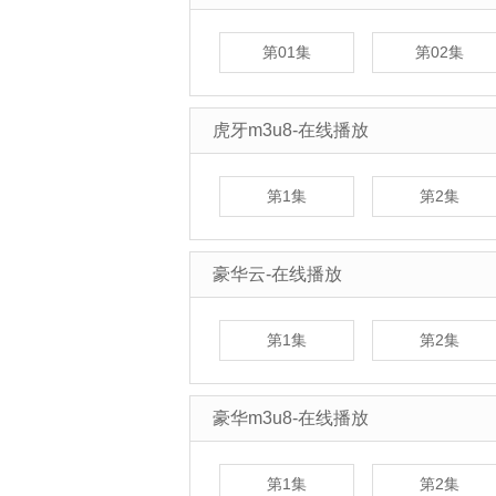
第01集
第02集
虎牙m3u8-在线播放
第1集
第2集
豪华云-在线播放
第1集
第2集
豪华m3u8-在线播放
第1集
第2集