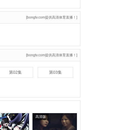
[bongtv.com提供高清体育直播！]
[bongtv.com提供高清体育直播！]
第02集
第03集
高清版