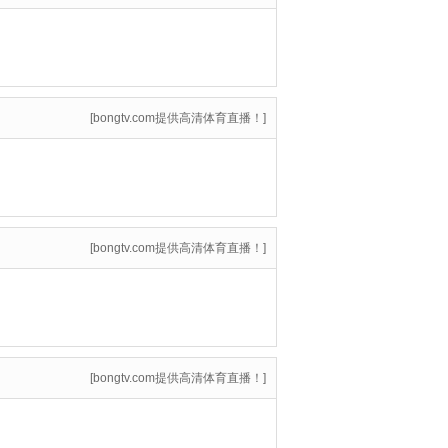
[bongtv.com提供高清体育直播！]
[bongtv.com提供高清体育直播！]
[bongtv.com提供高清体育直播！]