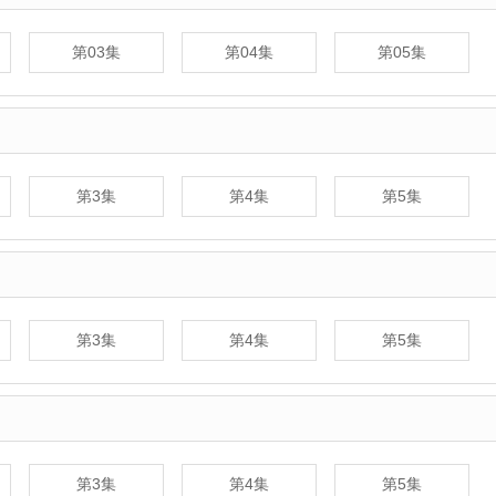
第03集
第04集
第05集
第3集
第4集
第5集
第3集
第4集
第5集
第3集
第4集
第5集