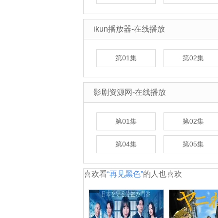
ikun播放器-在线播放
第01集
第02集
影剧资源网-在线播放
第01集
第02集
第04集
第05集
喜欢看
“再见黑色”
的人也喜欢