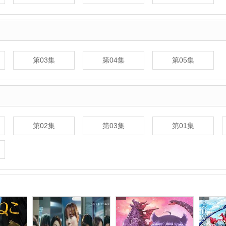
第03集
第04集
第05集
第02集
第03集
第01集