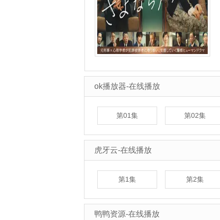
ok播放器-在线播放
第01集
第02集
虎牙云-在线播放
第1集
第2集
鸭鸭资源-在线播放