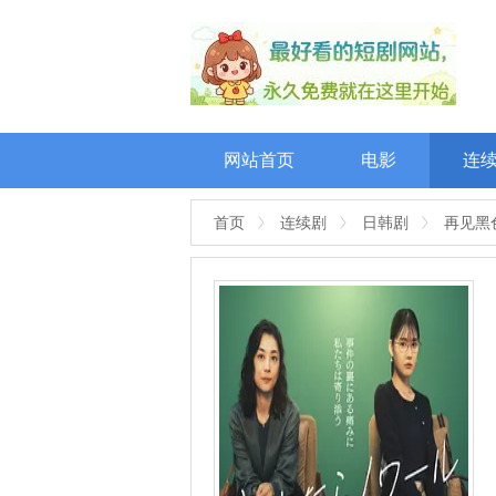
网站首页
电影
连
首页
连续剧
日韩剧
再见黑