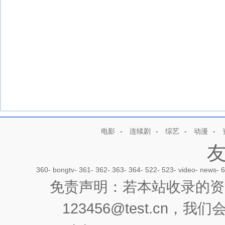
电影
-
连续剧
-
综艺
-
动漫
-
360
-
bongtv
-
361
-
362
-
363
-
364
-
522
-
523
-
video
-
news
-
6
免责声明：若本站收录的资
123456@test.cn