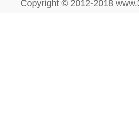
Copyright © 2012-2018 www.3