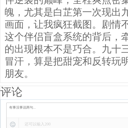
魄，尤其是白芷第一次现出
画面，让我疯狂截图。剧情
这个伴侣盲盒系统的背后，
的出现根本不是巧合。九十
冒汗，算是把甜宠和反转玩
朋友。
评论
还可以输入
200