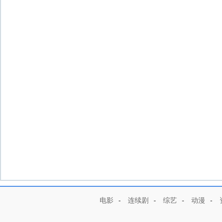
电影
-
连续剧
-
综艺
-
动漫
-