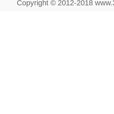
Copyright © 2012-2018 www.3