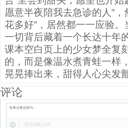
合”里尝到甜头，愿望也开始
愿意半夜陪我去急诊的人”，
花多好”，居然都一一应验。
一切背后藏着一个长达十年
课本空白页上的少女梦全复
的，而是像温水煮青蛙一样
晃晃捧出来，甜得人心尖发
评论
还可以输入
200