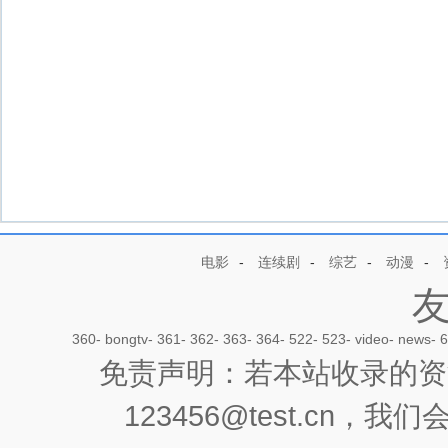
电影
-
连续剧
-
综艺
-
动漫
-
360
-
bongtv
-
361
-
362
-
363
-
364
-
522
-
523
-
video
-
news
-
6
免责声明：若本站收录的资
123456@test.cn