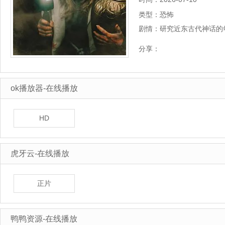
类型：
恐怖
剧情：
研究近东古代神话的
位、深夜听见低语、
分享：
话中的灾厄“拉…
详
ok播放器-在线播放
HD
虎牙云-在线播放
正片
鸭鸭资源-在线播放